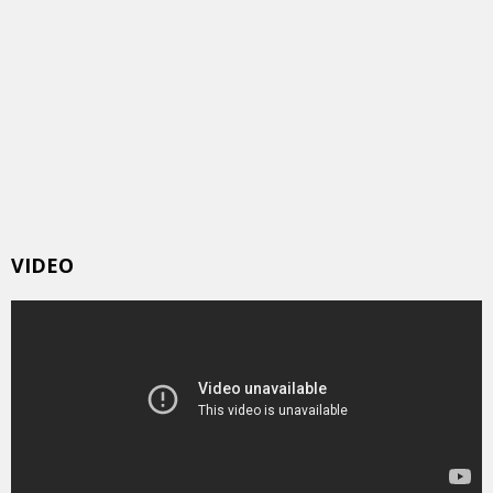
VIDEO