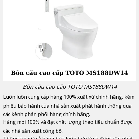
Bồn cầu cao cấp TOTO MS188DW14
Luôn luôn cung cấp hàng 100% xuất xứ chính hãng, kèm
phiếu bảo hành của nhà sản xuất phát hành thông qua
các kênh phân phối hàng chính hãng.
Hàng mới 100% và đạt chất lượng theo tiêu chuẩn được
các nhà sản xuất công bố.
Thông tin giá cả hàng hóa luôn hợp lý và được cập nhật