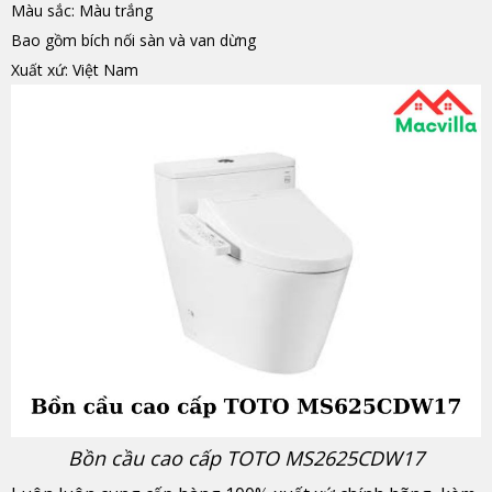
Màu sắc: Màu trắng
Bao gồm bích nối sàn và van dừng
Xuất xứ: Việt Nam
Bồn cầu cao cấp TOTO MS2625CDW17