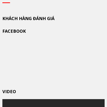
KHÁCH HÀNG ĐÁNH GIÁ
FACEBOOK
VIDEO