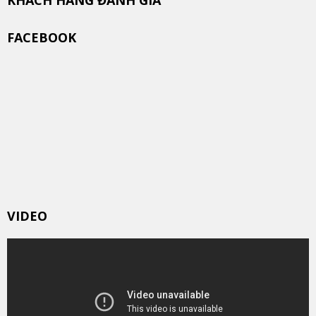
KHÁCH HÀNG ĐÁNH GIÁ
FACEBOOK
VIDEO