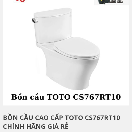
BỒN CẦU CAO CẤP TOTO CS767RT10
CHÍNH HÃNG GIÁ RẺ