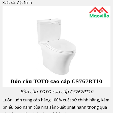
Xuất xứ: Việt Nam
Bồn cầu TOTO cao cấp CS767RT10
Luôn luôn cung cấp hàng 100% xuất xứ chính hãng, kèm
phiếu bảo hành của nhà sản xuất phát hành thông qua