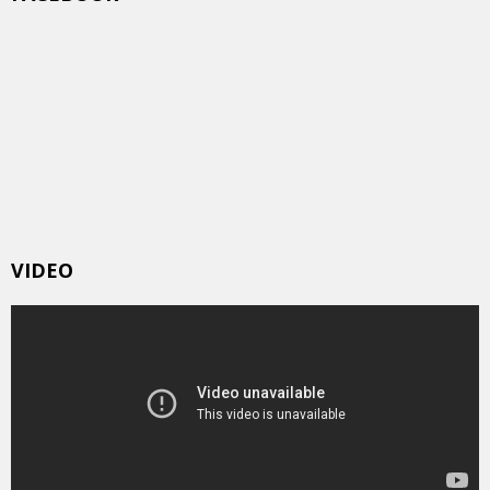
VIDEO