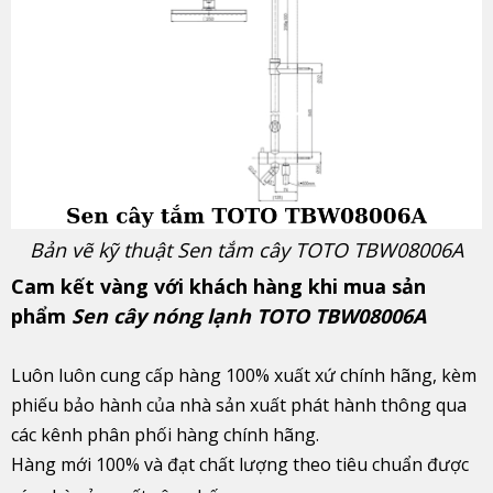
Bản vẽ kỹ thuật Sen tắm cây TOTO TBW08006A
Cam kết vàng với khách hàng khi mua sản
phẩm
Sen cây nóng lạnh TOTO TBW08006A
Luôn luôn cung cấp hàng 100% xuất xứ chính hãng, kèm
phiếu bảo hành của nhà sản xuất phát hành thông qua
các kênh phân phối hàng chính hãng.
Hàng mới 100% và đạt chất lượng theo tiêu chuẩn được