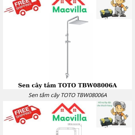
Sen tắm cây TOTO TBW08006A